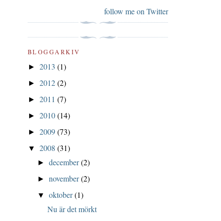
follow me on Twitter
BLOGGARKIV
2013
(1)
►
2012
(2)
►
2011
(7)
►
2010
(14)
►
2009
(73)
►
2008
(31)
▼
december
(2)
►
november
(2)
►
oktober
(1)
▼
Nu är det mörkt