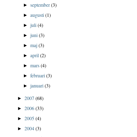
september
(3)
►
augusti
(1)
►
juli
(4)
►
juni
(3)
►
maj
(3)
►
april
(2)
►
mars
(4)
►
februari
(3)
►
januari
(3)
►
2007
(68)
►
2006
(33)
►
2005
(4)
►
2004
(3)
►